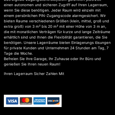
einen autonomen und sicheren Zugriff auf Ihren Lagerraum,
wenn Sie diese benötigen. Jeder Raum wird einzeln mit
einem persönlichen PIN-Zugangscode alarmgesichert. Wir
bieten Raume verschiedenen Größen (klein, mittel, groß und
extra groß) von 3 m² bis 20 m² mit einer Höhe von 3 m an,
die mit monatlichen Verträgen für kurze und lange Zeiträume
erhältlich sind und Ihnen die Flexibilität garantieren, die Sie
benötigen. Unsere Lagerräume bieten Einlagerungs lösungen
für private Kunden und Unternehmen 24 Stunden am Tag, 7
Tage die Woche.
Befreien Sie Ihre Garage, Ihr Zuhause oder Ihr Büro und
genießen Sie Ihren neuen Raum!
Ihren Lagerraum Sicher Zahlen Mit