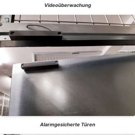
Videoüberwachung
Alarmgesicherte Türen