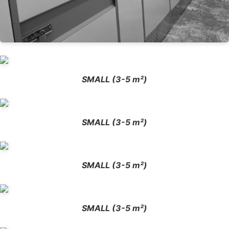
SMALL (3-5 m²)
SMALL (3-5 m²)
SMALL (3-5 m²)
SMALL (3-5 m²)