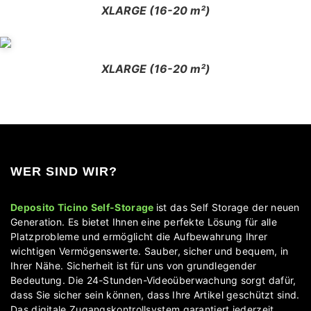
XLARGE (16-20 m²)
XLARGE (16-20 m²)
WER SIND WIR?
Deposito Ticino Self-Storage
ist das Self Storage der neuen
Generation. Es bietet Ihnen eine perfekte Lösung für alle
Platzprobleme und ermöglicht die Aufbewahrung Ihrer
wichtigen Vermögenswerte. Sauber, sicher und bequem, in
Ihrer Nähe. Sicherheit ist für uns von grundlegender
Bedeutung. Die 24-Stunden-Videoüberwachung sorgt dafür,
dass Sie sicher sein können, dass Ihre Artikel geschützt sind.
Das digitale Zugangskontrollsystem garantiert jederzeit