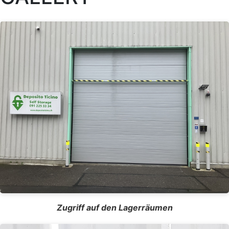
Zugriff auf den Lagerräumen