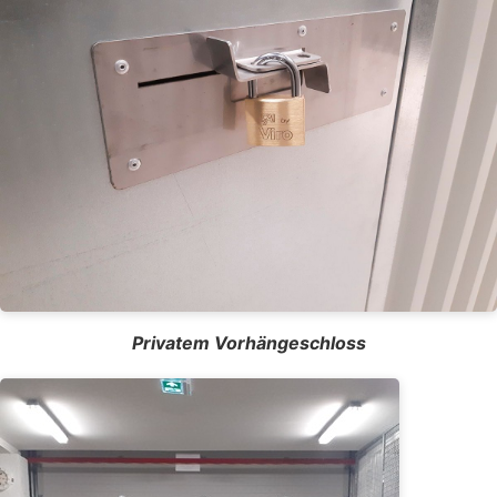
Privatem Vorhängeschloss