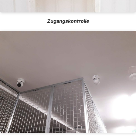
Zugangskontrolle