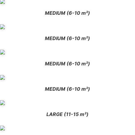
MEDIUM (6-10 m²)
MEDIUM (6-10 m²)
MEDIUM (6-10 m²)
MEDIUM (6-10 m²)
LARGE (11-15 m²)