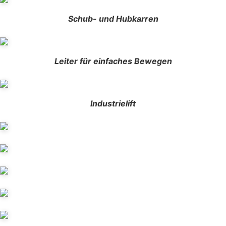
Schub- und Hubkarren
Leiter für einfaches Bewegen
Industrielift