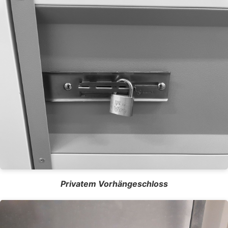
Privatem Vorhängeschloss