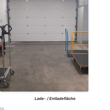
Lade- / Entladefläche