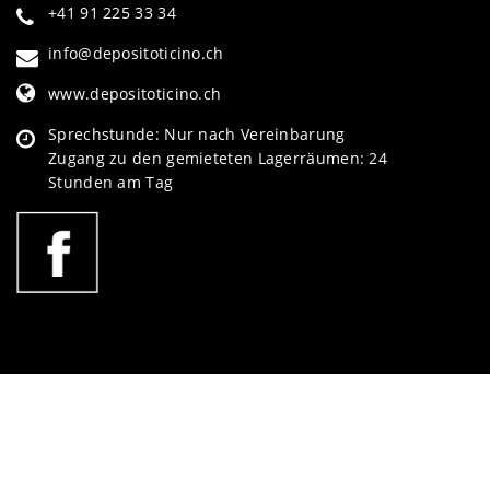
+41 91 225 33 34
info@depositoticino.ch
www.depositoticino.ch
Sprechstunde: Nur nach Vereinbarung
Zugang zu den gemieteten Lagerräumen: 24
Stunden am Tag