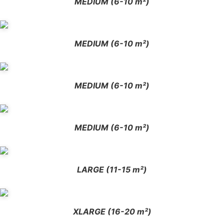
MEDIUM (6-10 m²)
MEDIUM (6-10 m²)
MEDIUM (6-10 m²)
MEDIUM (6-10 m²)
LARGE (11-15 m²)
XLARGE (16-20 m²)