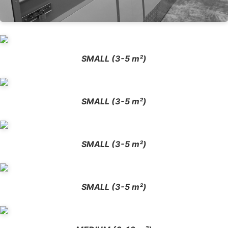
SMALL (3-5 m²)
SMALL (3-5 m²)
SMALL (3-5 m²)
SMALL (3-5 m²)