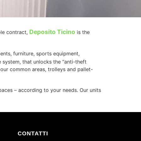
Deposito Ticino
ble contract,
is the
nts, furniture, sports equipment,
 system, that unlocks the “anti-theft
 our common areas, trolleys and pallet-
paces – according to your needs. Our units
CONTATTI